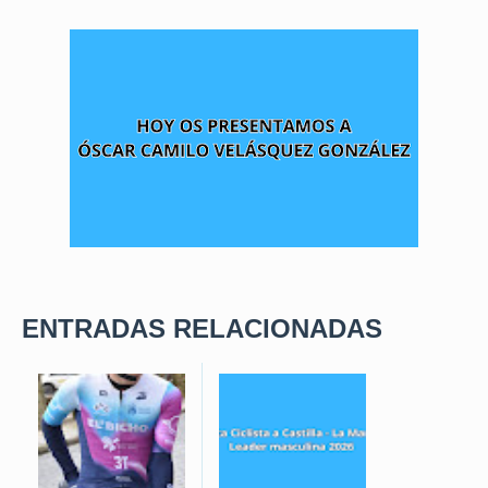
ENTRADAS RELACIONADAS