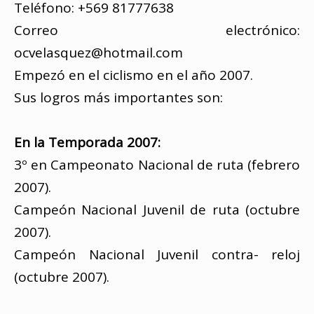
Teléfono: +569 81777638
Correo electrónico:
ocvelasquez@hotmail.com
Empezó en el ciclismo en el año 2007.
Sus logros más importantes son:
En la Temporada 2007:
3º en Campeonato Nacional de ruta (febrero
2007).
Campeón Nacional Juvenil de ruta (octubre
2007).
Campeón Nacional Juvenil contra- reloj
(octubre 2007).