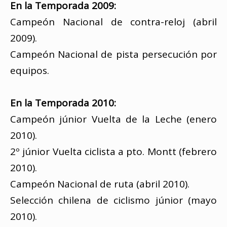
En la Temporada 2009:
Campeón Nacional de contra-reloj (abril
2009).
Campeón Nacional de pista persecución por
equipos.
En la Temporada 2010:
Campeón júnior Vuelta de la Leche (enero
2010).
2º júnior Vuelta ciclista a pto. Montt (febrero
2010).
Campeón Nacional de ruta (abril 2010).
Selección chilena de ciclismo júnior (mayo
2010).