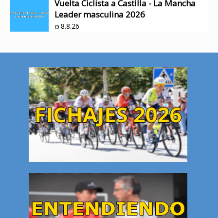
Vuelta Ciclista a Castilla - La Mancha
Leader masculina 2026
8.8.26