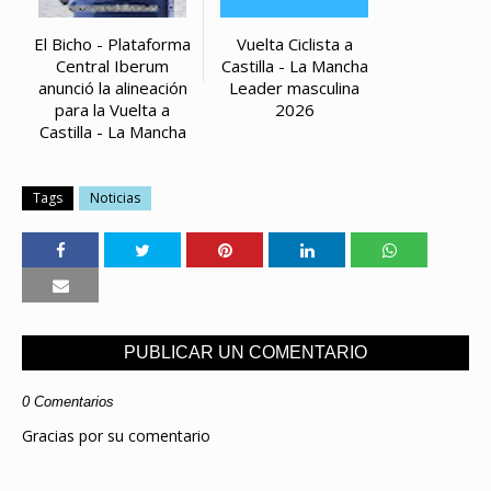
El Bicho - Plataforma
Vuelta Ciclista a
Central Iberum
Castilla - La Mancha
anunció la alineación
Leader masculina
para la Vuelta a
2026
Castilla - La Mancha
Tags
Noticias
PUBLICAR UN COMENTARIO
0 Comentarios
Gracias por su comentario