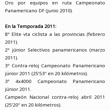
Oro por equipos en ruta Campeonato
Panamericano DF (junio 2010).
En la Temporada 2011:
8º Elite vta ciclista a las provincias (febrero
2011).
2º júnior Selectivos panamericanos (marzo
2011).
3º Contra-reloj Campeonato Panamericano
júnior 2011 (25'53'' en 20 kilómetros).
3º 4x4000 Campeonato Panamericano
júnior 2011.
Campeón Nacional contra-reloj abril 2011
(25'20'' en 20 kilómetros).