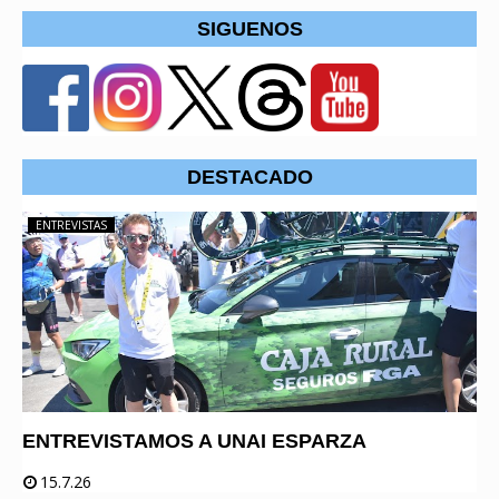
SIGUENOS
DESTACADO
ENTREVISTAS
ENTREVISTAMOS A UNAI ESPARZA
15.7.26