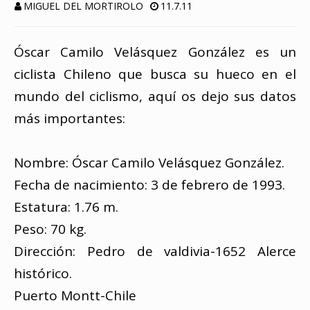
MIGUEL DEL MORTIROLO
11.7.11
Óscar Camilo Velásquez González es un
ciclista Chileno que busca su hueco en el
mundo del ciclismo, aquí os dejo sus datos
más importantes:
Nombre: Óscar Camilo Velásquez González.
Fecha de nacimiento: 3 de febrero de 1993.
Estatura: 1.76 m.
Peso: 70 kg.
Dirección: Pedro de valdivia-1652 Alerce
histórico.
Puerto Montt-Chile