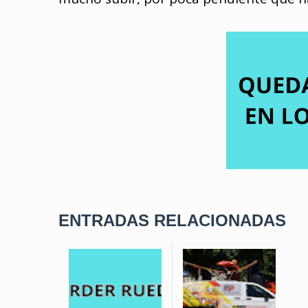
ENTRADAS RELACIONADAS