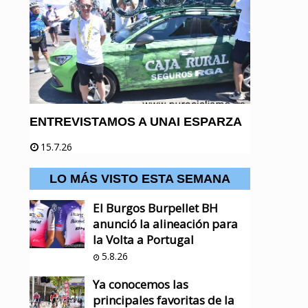
ENTREVISTAMOS A UNAI ESPARZA
15.7.26
LO MÁS VISTO ESTA SEMANA
El Burgos Burpellet BH
anunció la alineación para
la Volta a Portugal
5.8.26
Ya conocemos las
principales favoritas de la