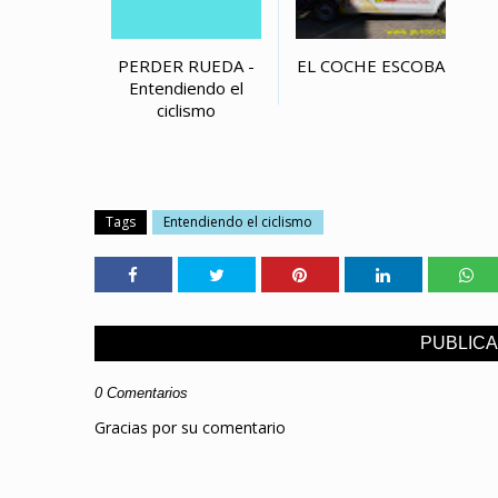
PERDER RUEDA -
EL COCHE ESCOBA
Entendiendo el
ciclismo
Tags
Entendiendo el ciclismo
PUBLIC
0 Comentarios
Gracias por su comentario