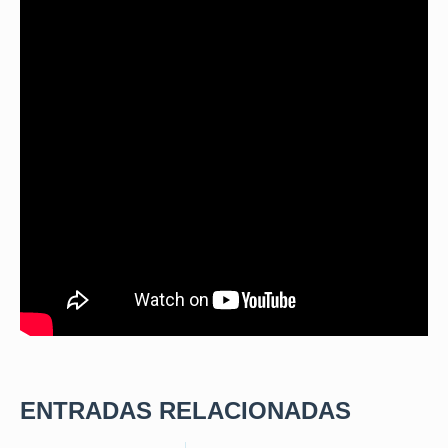
ENTRADAS RELACIONADAS