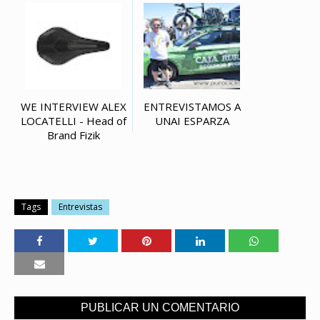
WE INTERVIEW ALEX
ENTREVISTAMOS A
LOCATELLI - Head of
UNAI ESPARZA
Brand Fizik
Tags
Entrevistas
PUBLICAR UN COMENTARIO