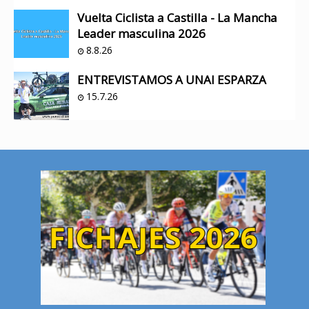
Vuelta Ciclista a Castilla - La Mancha
Leader masculina 2026
8.8.26
ENTREVISTAMOS A UNAI ESPARZA
15.7.26