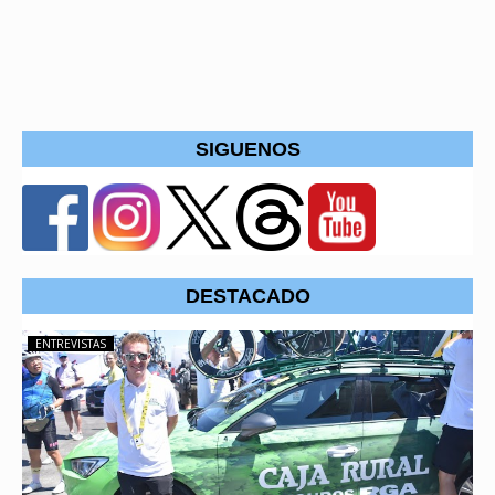
SIGUENOS
DESTACADO
ENTREVISTAS