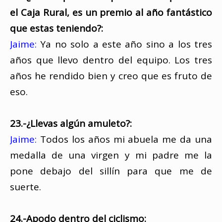
el Caja Rural, es un premio al año fantástico
que estas teniendo?:
Jaime:
Ya no solo a este año sino a los tres
años que llevo dentro del equipo. Los tres
años he rendido bien y creo que es fruto de
eso.
23.-¿Llevas algún amuleto?:
Jaime:
Todos los años mi abuela me da una
medalla de una virgen y mi padre me la
pone debajo del sillín para que me de
suerte.
24.-Apodo dentro del ciclismo: