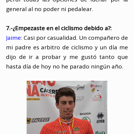
general al no poder ni pedalear.
7.-¿Empezaste en el ciclismo debido a?:
Jaime:
Casi por casualidad. Un compañero de
mi padre es arbitro de ciclismo y un día me
dijo de ir a probar y me gustó tanto que
hasta día de hoy no he parado ningún año.