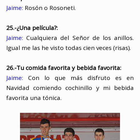
Jaime:
Rosón o Rosoneti.
25.-¿Una película?:
Jaime:
Cualquiera del Señor de los anillos.
Igual me las he visto todas cien veces (risas).
26.-Tu comida favorita y bebida favorita:
Jaime:
Con lo que más disfruto es en
Navidad comiendo cochinillo y mi bebida
favorita una tónica.