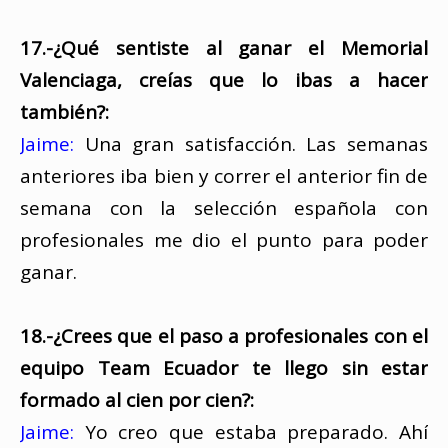
17.-¿Qué sentiste al ganar el Memorial
Valenciaga, creías que lo ibas a hacer
también?:
Jaime:
Una gran satisfacción. Las semanas
anteriores iba bien y correr el anterior fin de
semana con la selección española con
profesionales me dio el punto para poder
ganar.
18.-¿Crees que el paso a profesionales con el
equipo Team Ecuador te llego sin estar
formado al cien por cien?:
Jaime:
Yo creo que estaba preparado. Ahí