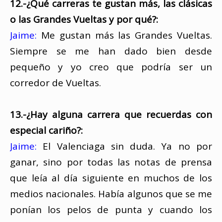
12.-¿Qué carreras te gustan más, las clásicas
o las Grandes Vueltas y por qué?:
Jaime:
Me gustan más las Grandes Vueltas.
Siempre se me han dado bien desde
pequeño y yo creo que podría ser un
corredor de Vueltas.
13.-¿Hay alguna carrera que recuerdas con
especial cariño?:
Jaime:
El Valenciaga sin duda. Ya no por
ganar, sino por todas las notas de prensa
que leía al día siguiente en muchos de los
medios nacionales. Había algunos que se me
ponían los pelos de punta y cuando los