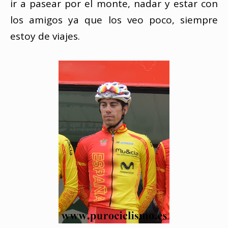
ir a pasear por el monte, nadar y estar con
los amigos ya que los veo poco, siempre
estoy de viajes.