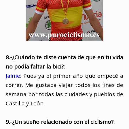
8.-¿Cuándo te diste cuenta de que en tu vida
no podía faltar la bici?:
Jaime:
Pues ya el primer año que empecé a
correr. Me gustaba viajar todos los fines de
semana por todas las ciudades y pueblos de
Castilla y León.
9.-¿Un sueño relacionado con el ciclismo?: