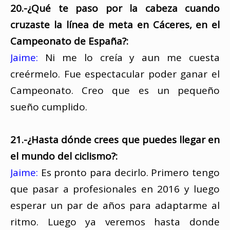
20.-¿Qué te paso por la cabeza cuando
cruzaste la línea de meta en Cáceres, en el
Campeonato de España?:
Jaime:
Ni me lo creía y aun me cuesta
creérmelo. Fue espectacular poder ganar el
Campeonato. Creo que es un pequeño
sueño cumplido.
21.-¿Hasta dónde crees que puedes llegar en
el mundo del ciclismo?:
Jaime:
Es pronto para decirlo. Primero tengo
que pasar a profesionales en 2016 y luego
esperar un par de años para adaptarme al
ritmo. Luego ya veremos hasta donde