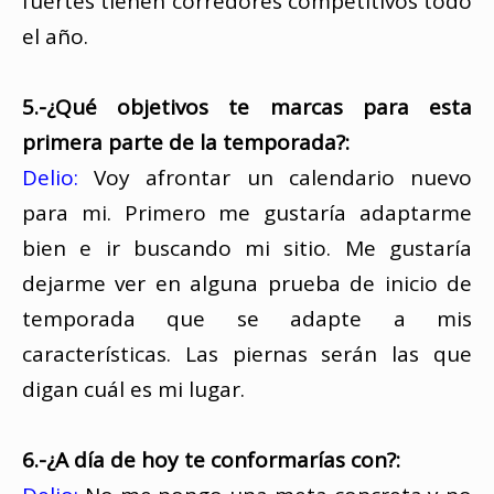
fuertes tienen corredores competitivos todo
el año.
5.-¿Qué objetivos te marcas para esta
primera parte de la temporada?:
Delio:
Voy afrontar un calendario nuevo
para mi. Primero me gustaría adaptarme
bien e ir buscando mi sitio. Me gustaría
dejarme ver en alguna prueba de inicio de
temporada que se adapte a mis
características. Las piernas serán las que
digan cuál es mi lugar.
6.-¿A día de hoy te conformarías con?: