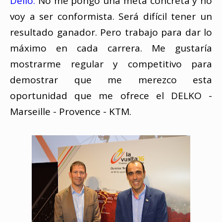
Delio:
No me pongo una meta concreta y no
voy a ser conformista. Será difícil tener un
resultado ganador. Pero trabajo para dar lo
máximo en cada carrera. Me gustaría
mostrarme regular y competitivo para
demostrar que me merezco esta
oportunidad que me ofrece el DELKO -
Marseille - Provence - KTM.