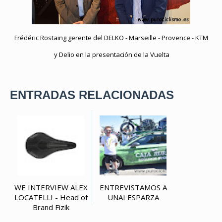
Frédéric Rostaing gerente del
DELKO - Marseille - Provence - KTM
y Delio en la presentación de la Vuelta
ENTRADAS RELACIONADAS
WE INTERVIEW ALEX
ENTREVISTAMOS A
LOCATELLI - Head of
UNAI ESPARZA
Brand Fizik