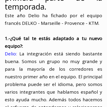
temporada.
Este año Delio ha fichado por el equipo
francés DELKO - Marseille - Provence - KTM.
1.-¿Qué tal te estás adaptado a tu nuevo
equipo?:
Delio:
La integración está siendo bastante
buena. Somos un grupo no muy grande y
para la mayoría de los corredores es
nuestro primer año en el equipo. El principal
problema puede ser el idioma, pero somos
varios integrantes que hablamos español y
esto ayuda mucho. Además todos hacemos