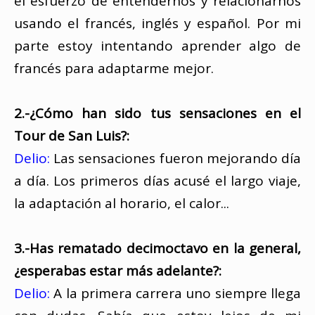
el esfuerzo de entendernos y relacionarnos
usando el francés, inglés y español. Por mi
parte estoy intentando aprender algo de
francés para adaptarme mejor.
2.-¿Cómo han sido tus sensaciones en el
Tour de San Luis?:
Delio:
Las sensaciones fueron mejorando día
a día. Los primeros días acusé el largo viaje,
la adaptación al horario, el calor...
3.-Has rematado decimoctavo en la general,
¿esperabas estar más adelante?:
Delio:
A la primera carrera uno siempre llega