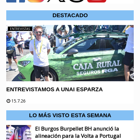
DESTACADO
ENTREVISTAS
ENTREVISTAMOS A UNAI ESPARZA
15.7.26
LO MÁS VISTO ESTA SEMANA
El Burgos Burpellet BH anunció la
alineación para la Volta a Portugal