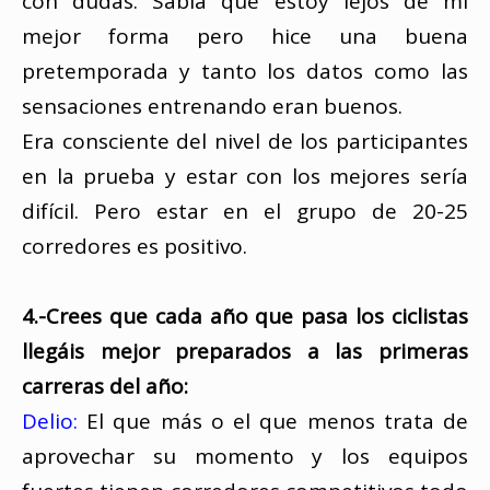
con dudas. Sabía que estoy lejos de mi
mejor forma pero hice una buena
pretemporada y tanto los datos como las
sensaciones entrenando eran buenos.
Era consciente del nivel de los participantes
en la prueba y estar con los mejores sería
difícil. Pero estar en el grupo de 20-25
corredores es positivo.
4.-Crees que cada año que pasa los ciclistas
llegáis mejor preparados a las primeras
carreras del año:
Delio:
El que más o el que menos trata de
aprovechar su momento y los equipos