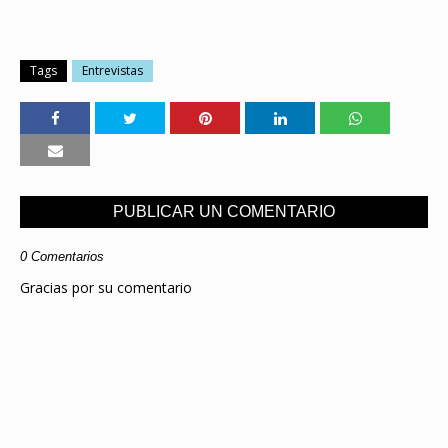
Tags
Entrevistas
PUBLICAR UN COMENTARIO
0 Comentarios
Gracias por su comentario