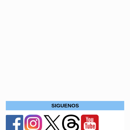
SIGUENOS