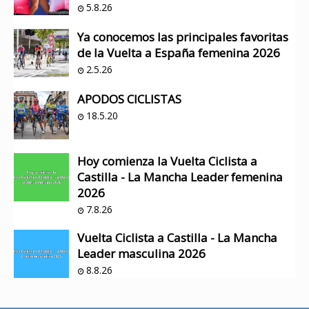
5.8.26
Ya conocemos las principales favoritas
de la Vuelta a España femenina 2026
2.5.26
APODOS CICLISTAS
18.5.20
Hoy comienza la Vuelta Ciclista a
Castilla - La Mancha Leader femenina
2026
7.8.26
Vuelta Ciclista a Castilla - La Mancha
Leader masculina 2026
8.8.26