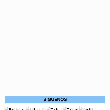
SIGUENOS