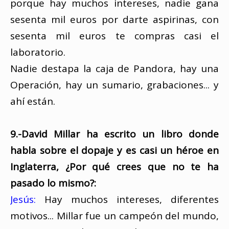
porque hay muchos intereses, nadie gana
sesenta mil euros por darte aspirinas, con
sesenta mil euros te compras casi el
laboratorio.
Nadie destapa la caja de Pandora, hay una
Operación, hay un sumario, grabaciones... y
ahí están.
9.-David Millar ha escrito un libro donde
habla sobre el dopaje y es casi un héroe en
Inglaterra, ¿Por qué crees que no te ha
pasado lo mismo?:
Jesús:
Hay muchos intereses, diferentes
motivos... Millar fue un campeón del mundo,