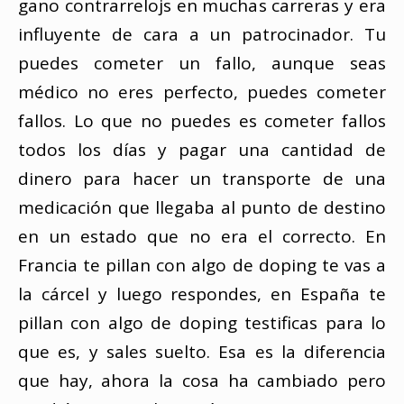
gano contrarrelojs en muchas carreras y era
influyente de cara a un patrocinador. Tu
puedes cometer un fallo, aunque seas
médico no eres perfecto, puedes cometer
fallos. Lo que no puedes es cometer fallos
todos los días y pagar una cantidad de
dinero para hacer un transporte de una
medicación que llegaba al punto de destino
en un estado que no era el correcto. En
Francia te pillan con algo de doping te vas a
la cárcel y luego respondes, en España te
pillan con algo de doping testificas para lo
que es, y sales suelto. Esa es la diferencia
que hay, ahora la cosa ha cambiado pero