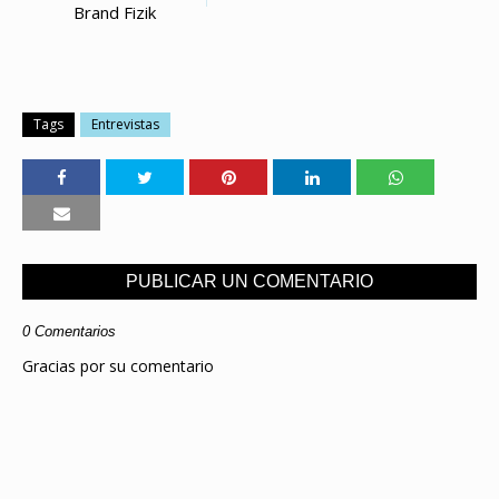
Brand Fizik
Tags
Entrevistas
PUBLICAR UN COMENTARIO
0 Comentarios
Gracias por su comentario