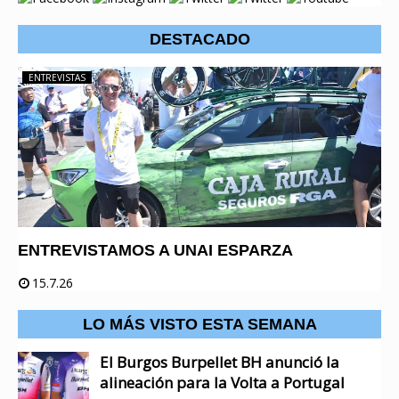
DESTACADO
ENTREVISTAS
ENTREVISTAMOS A UNAI ESPARZA
15.7.26
LO MÁS VISTO ESTA SEMANA
El Burgos Burpellet BH anunció la
alineación para la Volta a Portugal