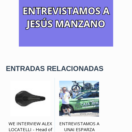
ENTRADAS RELACIONADAS
WE INTERVIEW ALEX
ENTREVISTAMOS A
LOCATELLI - Head of
UNAI ESPARZA