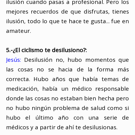
ilusión cuando pasas a profesional. Pero los
mejores recuerdos de que disfrutas, tienes
ilusión, todo lo que te hace te gusta... fue en
amateur.
5.-¿El ciclismo te desilusiono?:
Jesús:
Desilusión no, hubo momentos que
las cosas no se hacia de la forma más
correcta. Hubo años que había temas de
medicación, había un médico responsable
donde las cosas no estaban bien hecha pero
no hubo ningún problema de salud como si
hubo el último año con una serie de
médicos y a partir de ahí te desilusionas.