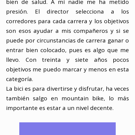
bien de salud. A mí nadie me ha metido
presión. El director selecciona a los
corredores para cada carrera y los objetivos
son esos ayudar a mis compañeros y si se
puede por circunstancias de carrera ganar o
entrar bien colocado, pues es algo que me
llevo. Con treinta y siete años pocos
objetivos me puedo marcar y menos en esta
categoría.
La bici es para divertirse y disfrutar, ha veces
también salgo en mountain bike, lo más
importante es estar a un nivel decente.