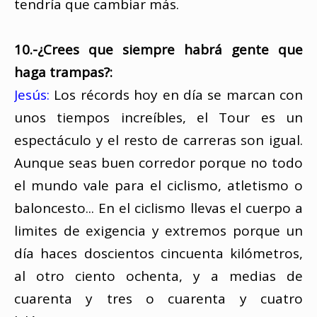
tendría que cambiar más.
10.-¿Crees que siempre habrá gente que
haga trampas?:
Jesús:
Los récords hoy en día se marcan con
unos tiempos increíbles, el Tour es un
espectáculo y el resto de carreras son igual.
Aunque seas buen corredor porque no todo
el mundo vale para el ciclismo, atletismo o
baloncesto... En el ciclismo llevas el cuerpo a
limites de exigencia y extremos porque un
día haces doscientos cincuenta kilómetros,
al otro ciento ochenta, y a medias de
cuarenta y tres o cuarenta y cuatro