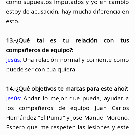
como supuestos imputados y yo en cambio
estoy de acusación, hay mucha diferencia en
esto.
13.-¿Qué tal es tu relación con tus
compañeros de equipo?:
Jesús:
Una relación normal y corriente como
puede ser con cualquiera.
14.-¿Qué objetivos te marcas para este año?:
Jesús:
Andar lo mejor que pueda, ayudar a
los compañeros de equipo Juan Carlos
Hernández "El Puma" y José Manuel Moreno.
Espero que me respeten las lesiones y este