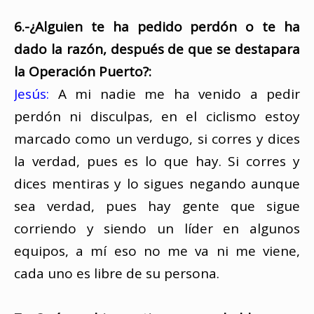
6.-¿Alguien te ha pedido perdón o te ha
dado la razón, después de que se destapara
la Operación Puerto?:
Jesús:
A mi nadie me ha venido a pedir
perdón ni disculpas, en el ciclismo estoy
marcado como un verdugo, si corres y dices
la verdad, pues es lo que hay. Si corres y
dices mentiras y lo sigues negando aunque
sea verdad, pues hay gente que sigue
corriendo y siendo un líder en algunos
equipos, a mí eso no me va ni me viene,
cada uno es libre de su persona.