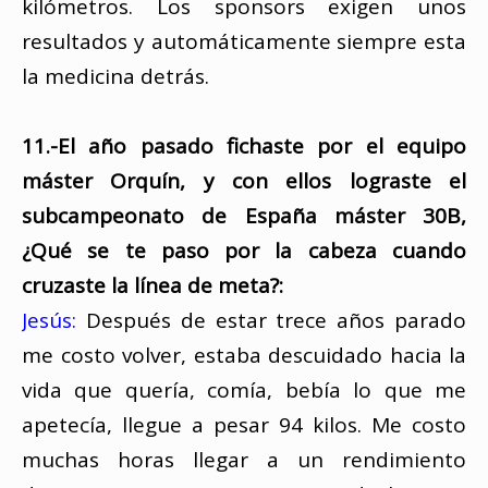
kilómetros. Los sponsors exigen unos
resultados y automáticamente siempre esta
la medicina detrás.
11.-El año pasado fichaste por el equipo
máster Orquín, y con ellos lograste el
subcampeonato de España máster 30B,
¿Qué se te paso por la cabeza cuando
cruzaste la línea de meta?:
Jesús:
Después de estar trece años parado
me costo volver, estaba descuidado hacia la
vida que quería, comía, bebía lo que me
apetecía, llegue a pesar 94 kilos. Me costo
muchas horas llegar a un rendimiento