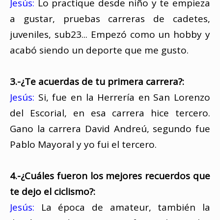
Jesús:
Lo practique desde niño y te empieza
a gustar, pruebas carreras de cadetes,
juveniles, sub23... Empezó como un hobby y
acabó siendo un deporte que me gusto.
3.-¿Te acuerdas de tu primera carrera?:
Jesús:
Si, fue en la Herrería en San Lorenzo
del Escorial, en esa carrera hice tercero.
Gano la carrera David Andreú, segundo fue
Pablo Mayoral y yo fui el tercero.
4.-¿Cuáles fueron los mejores recuerdos que
te dejo el ciclismo?:
Jesús:
La época de amateur, también la