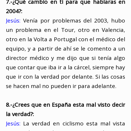
7.-¿Qué cambio en ti para que hablaras en
2004?:
Jesús:
Venía por problemas del 2003, hubo
un problema en el Tour, otro en Valencia,
otro en la Volta a Portugal con el médico del
equipo, y a partir de ahí se le comento a un
director médico y me dijo que si tenía algo
que contar que iba ir a la cárcel, siempre hay
que ir con la verdad por delante. Si las cosas
se hacen mal no pueden ir para adelante.
8.-¿Crees que en España esta mal visto decir
la verdad?:
Jesús:
La verdad en ciclismo esta mal vista