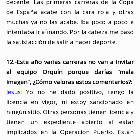
decente. Las primeras carreras de la Copa
de España acabe con la cara roja y otras
muchas ya no las acabe. Iba poco a poco e
intentaba ir afinando. Por la cabeza me paso
la satisfacción de salir a hacer deporte.
12.-Este año varias carreras no van a invitar
al equipo Orquín porque darías “mala
imagen”, ¿Cómo valoras estos comentarios?:
Jesús:
Yo no he dado positivo, tengo la
licencia en vigor, ni estoy sancionado en
ningún sitio. Otras personas tienen licencia y
tienen un expediente abierto al estar
implicados en la Operación Puerto. Están