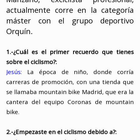
actualmente corre en la categoría
máster con el grupo deportivo
Orquín.
1.-¿Cuál es el primer recuerdo que tienes
sobre el ciclismo?:
Jesús:
La época de niño, donde corría
carreras de promoción, con una tienda que
se llamaba mountain bike Madrid, que era la
cantera del equipo Coronas de mountain
bike.
2.-¿Empezaste en el ciclismo debido a?: