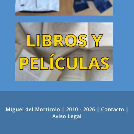
Miguel del Mortirolo
| 2010 - 2026 |
Contacto
|
Aviso Legal