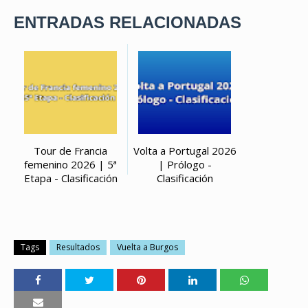
ENTRADAS RELACIONADAS
Tour de Francia
Volta a Portugal 2026
femenino 2026 | 5ª
| Prólogo -
Etapa - Clasificación
Clasificación
Tags
Resultados
Vuelta a Burgos