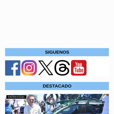
SIGUENOS
DESTACADO
ENTREVISTAS