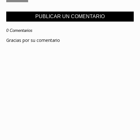
PUBLICAR UN COMENTARIO
0 Comentarios
Gracias por su comentario