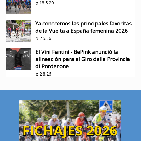
18.5.20
Ya conocemos las principales favoritas
de la Vuelta a España femenina 2026
2.5.26
El Vini Fantini - BePink anunció la
alineación para el Giro della Provincia
di Pordenone
2.8.26