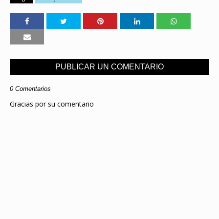
PUBLICAR UN COMENTARIO
0 Comentarios
Gracias por su comentario