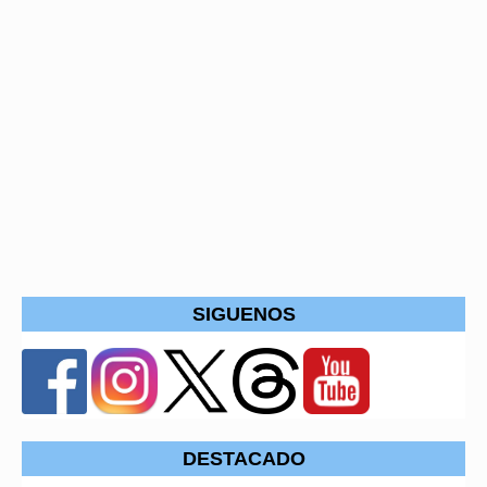
SIGUENOS
DESTACADO