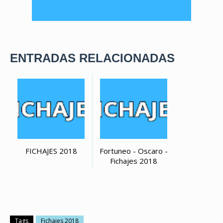
ENTRADAS RELACIONADAS
FICHAJES 2018
Fortuneo - Oscaro -
Fichajes 2018
Tags
Fichajes 2018