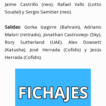
Jaime Castrillo (neo), Rafael Valls (Lotto
Soudal) y Sergio Samitier (neo).
Salidas:
Gorka Izagirre (Bahrain), Adriano
Malori (retirado), Jonathan Castroviejo (Sky),
Rory Sutherland (UAE), Alex Dowsett
(Katusha), José Herrada (Cofidis) y Jesús
Herrada (Cofidis).