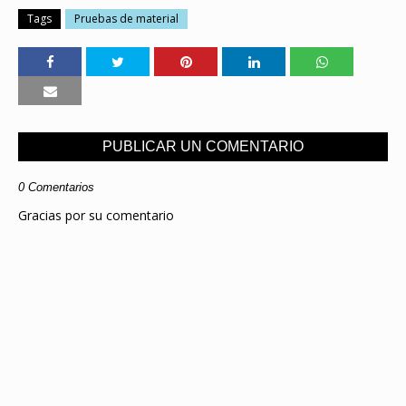
Tags
Pruebas de material
PUBLICAR UN COMENTARIO
0 Comentarios
Gracias por su comentario