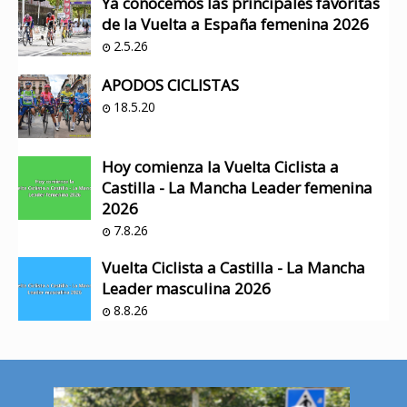
Ya conocemos las principales favoritas
de la Vuelta a España femenina 2026
2.5.26
APODOS CICLISTAS
18.5.20
Hoy comienza la Vuelta Ciclista a
Castilla - La Mancha Leader femenina
2026
7.8.26
Vuelta Ciclista a Castilla - La Mancha
Leader masculina 2026
8.8.26