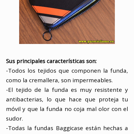
Sus principales características son:
-Todos los tejidos que componen la funda,
como la cremallera, son impermeables.
-El tejido de la funda es muy resistente y
antibacterias, lo que hace que proteja tu
móvil y que la funda no coja mal olor con el
sudor.
-Todas la fundas Baggicase están hechas a