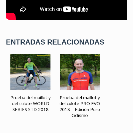
ENTRADAS RELACIONADAS
Prueba del maillot y
Prueba del maillot y
del culote WORLD
del culote PRO EVO
SERIES STD 2018
2018 – Edición Puro
Ciclismo