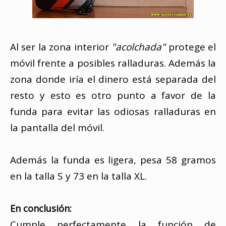
Al ser la zona interior
"acolchada"
protege el
móvil frente a posibles ralladuras. Además la
zona donde iría el dinero está separada del
resto y esto es otro punto a favor de la
funda para evitar las odiosas ralladuras en
la pantalla del móvil.
Además la funda es ligera, pesa 58 gramos
en la talla S y 73 en la talla XL.
En conclusión:
Cumple perfectamente la función de