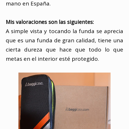
mano en España.
Mis valoraciones son las siguientes:
A simple vista y tocando la funda se aprecia
que es una funda de gran calidad, tiene una
cierta dureza que hace que todo lo que
metas en el interior esté protegido.