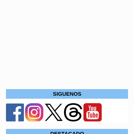
SIGUENOS
DESTACADO