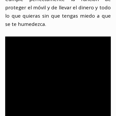
proteger el móvil y de llevar el dinero y todo
lo que quieras sin que tengas miedo a que
se te humedezca.