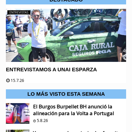
ENTREVISTAS
ENTREVISTAMOS A UNAI ESPARZA
15.7.26
LO MÁS VISTO ESTA SEMANA
El Burgos Burpellet BH anunció la
alineación para la Volta a Portugal
5.8.26