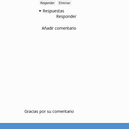
Responder
Eliminar
Respuestas
Responder
Añadir comentario
Gracias por su comentario