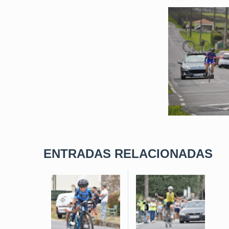
ENTRADAS RELACIONADAS