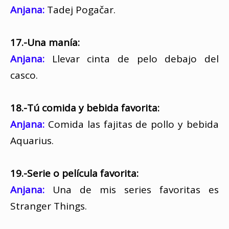
Anjana:
Tadej Pogačar.
17.-Una manía:
Anjana:
Llevar cinta de pelo debajo del
casco.
18.-Tú comida y bebida favorita:
Anjana:
Comida las fajitas de pollo y bebida
Aquarius.
19.-Serie o película favorita:
Anjana:
Una de mis series favoritas es
Stranger Things.