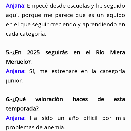
Anjana:
Empecé desde escuelas y he seguido
aquí, porque me parece que es un equipo
en el que seguir creciendo y aprendiendo en
cada categoría.
5.-¿En 2025 seguirás en el Río Miera
Meruelo?:
Anjana:
Sí, me estrenaré en la categoría
junior.
6.-¿Qué valoración haces de esta
temporada?:
Anjana:
Ha sido un año difícil por mis
problemas de anemia.