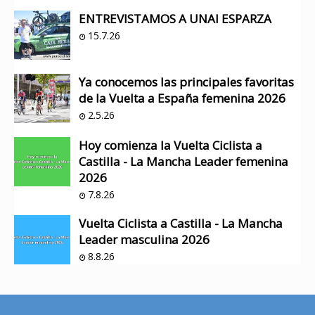
ENTREVISTAMOS A UNAI ESPARZA
15.7.26
Ya conocemos las principales favoritas
de la Vuelta a España femenina 2026
2.5.26
Hoy comienza la Vuelta Ciclista a
Castilla - La Mancha Leader femenina
2026
7.8.26
Vuelta Ciclista a Castilla - La Mancha
Leader masculina 2026
8.8.26