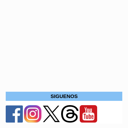
SIGUENOS