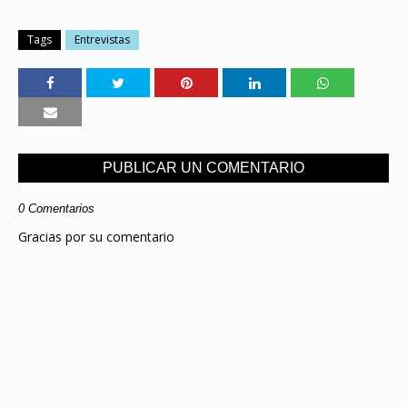
Tags
Entrevistas
PUBLICAR UN COMENTARIO
0 Comentarios
Gracias por su comentario