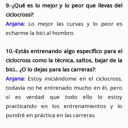
9.-¿Qué es lo mejor y lo peor que llevas del
ciclocross?:
Anjana:
Lo mejor las curvas y lo peor es
echarme la bici al hombro.
10.-Estás entrenando algo específico para el
ciclocross como la técnica, saltos, bajar de la
bici... ¿O lo dejas para las carreras?:
Anjana:
Estoy iniciándome en el ciclocross,
todavía no he entrenado mucho en él, pero
sí es verdad que todo ello lo estoy
practicando en los entrenamientos y lo
pondré en práctica en las carreras.