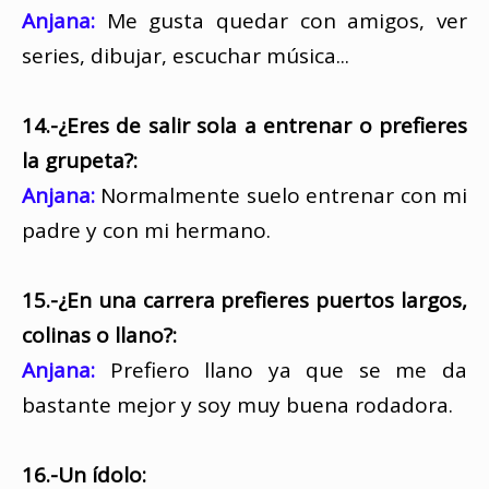
Anjana:
Me gusta quedar con amigos, ver
series, dibujar, escuchar música...
14.-¿Eres de salir sola a entrenar o prefieres
la grupeta?:
Anjana:
Normalmente suelo entrenar con mi
padre y con mi hermano.
15.-¿En una carrera prefieres puertos largos,
colinas o llano?:
Anjana:
Prefiero llano ya que se me da
bastante mejor y soy muy buena rodadora.
16.-Un ídolo: