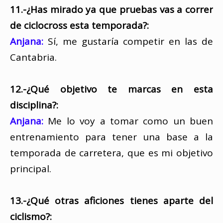
11.-¿Has mirado ya que pruebas vas a correr
de ciclocross esta temporada?:
Anjana:
Sí, me gustaría competir en las de
Cantabria.
12.-¿Qué objetivo te marcas en esta
disciplina?:
Anjana:
Me lo voy a tomar como un buen
entrenamiento para tener una base a la
temporada de carretera, que es mi objetivo
principal.
13.-¿Qué otras aficiones tienes aparte del
ciclismo?: