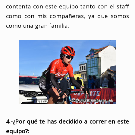
contenta con este equipo tanto con el staff
como con mis compañeras, ya que somos
como una gran familia.
4.-¿Por qué te has decidido a correr en este
equipo?: