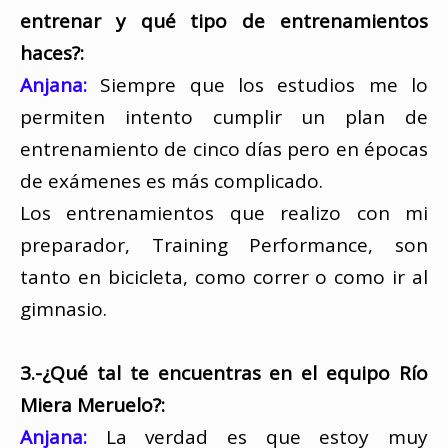
entrenar y qué tipo de entrenamientos
haces?:
Anjana:
Siempre que los estudios me lo
permiten intento cumplir un plan de
entrenamiento de cinco días pero en épocas
de exámenes es más complicado.
Los entrenamientos que realizo con mi
preparador, Training Performance, son
tanto en bicicleta, como correr o como ir al
gimnasio.
3.-¿Qué tal te encuentras en el equipo Río
Miera Meruelo?:
Anjana:
La verdad es que estoy muy