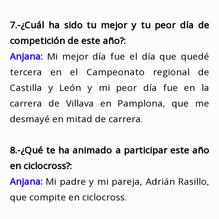
7.-¿Cuál ha sido tu mejor y tu peor día de
competición de este año?:
Anjana:
Mi mejor día fue el día que quedé
tercera en el Campeonato regional de
Castilla y León y mi peor día fue en la
carrera de Villava en Pamplona, que me
desmayé en mitad de carrera.
8.-¿Qué te ha animado a participar este año
en ciclocross?:
Anjana:
Mi padre y mi pareja, Adrián Rasillo,
que compite en ciclocross.