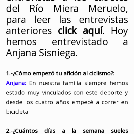
del Río Miera Meruelo,
para leer las entrevistas
anteriores
click aquí
. Hoy
hemos entrevistado a
Anjana Sisniega.
1.-¿Cómo empezó tu afición al ciclismo?:
Anjana:
En nuestra familia siempre hemos
estado muy vinculados con este deporte y
desde los cuatro años empecé a correr en
bicicleta.
2.-¿Cuántos días a la semana sueles