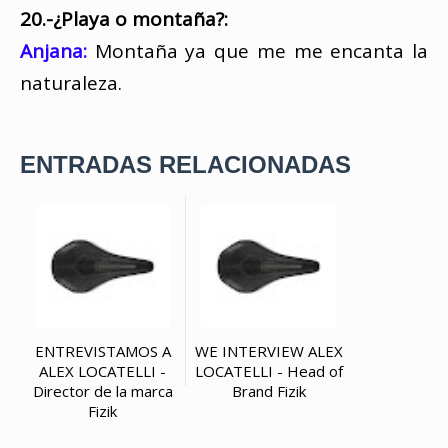
20.-¿Playa o montaña?:
Anjana:
Montaña ya que me me encanta la
naturaleza.
ENTRADAS RELACIONADAS
ENTREVISTAMOS A
WE INTERVIEW ALEX
ALEX LOCATELLI -
LOCATELLI - Head of
Director de la marca
Brand Fizik
Fizik