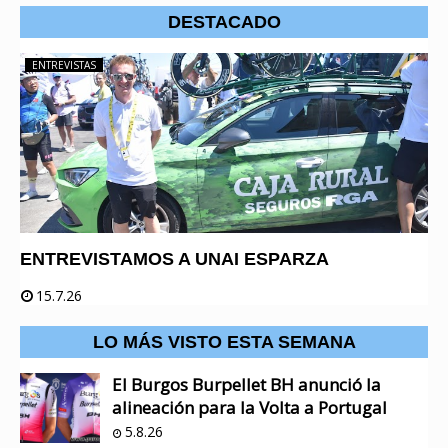
DESTACADO
ENTREVISTAS
ENTREVISTAMOS A UNAI ESPARZA
15.7.26
LO MÁS VISTO ESTA SEMANA
El Burgos Burpellet BH anunció la
alineación para la Volta a Portugal
5.8.26