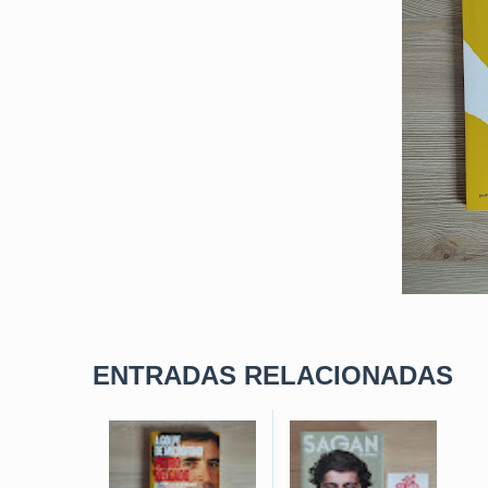
ENTRADAS RELACIONADAS