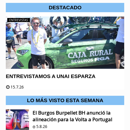
DESTACADO
ENTREVISTAS
ENTREVISTAMOS A UNAI ESPARZA
15.7.26
LO MÁS VISTO ESTA SEMANA
El Burgos Burpellet BH anunció la
alineación para la Volta a Portugal
5.8.26