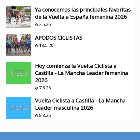
Ya conocemos las principales favoritas
de la Vuelta a España femenina 2026
2.5.26
APODOS CICLISTAS
18.5.20
Hoy comienza la Vuelta Ciclista a
Castilla - La Mancha Leader femenina
2026
7.8.26
Vuelta Ciclista a Castilla - La Mancha
Leader masculina 2026
8.8.26