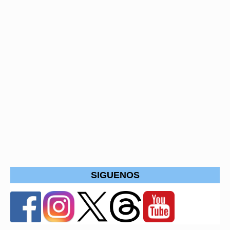
SIGUENOS