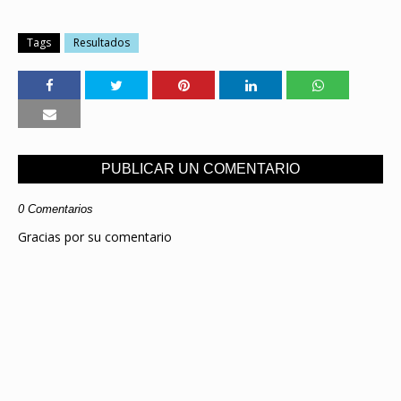
Tags
Resultados
PUBLICAR UN COMENTARIO
0 Comentarios
Gracias por su comentario