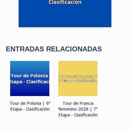
ENTRADAS RELACIONADAS
Tour de Polonia | 6ª
Tour de Francia
Etapa - Clasificación
femenino 2026 | 7ª
Etapa - Clasificación