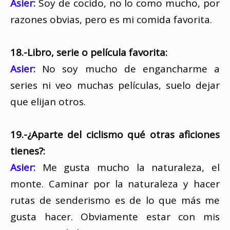
Asier:
Soy de cocido, no lo como mucho, por
razones obvias, pero es mi comida favorita.
18.-Libro, serie o película favorita:
Asier:
No soy mucho de engancharme a
series ni veo muchas películas, suelo dejar
que elijan otros.
19.-¿Aparte del ciclismo qué otras aficiones
tienes?:
Asier:
Me gusta mucho la naturaleza, el
monte. Caminar por la naturaleza y hacer
rutas de senderismo es de lo que más me
gusta hacer. Obviamente estar con mis