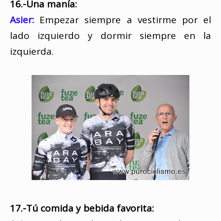
16.-Una manía:
Asier:
Empezar siempre a vestirme por el
lado izquierdo y dormir siempre en la
izquierda.
17.-Tú comida y bebida favorita: