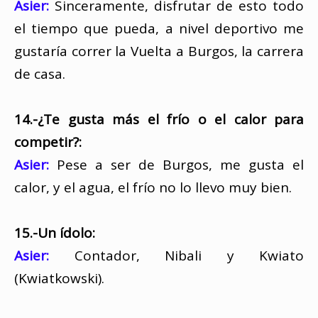
Asier:
Sinceramente, disfrutar de esto todo
el tiempo que pueda, a nivel deportivo me
gustaría correr la Vuelta a Burgos, la carrera
de casa.
14.-¿Te gusta más el frío o el calor para
competir?:
Asier:
Pese a ser de Burgos, me gusta el
calor, y el agua, el frío no lo llevo muy bien.
15.-Un ídolo:
Asier:
Contador, Nibali y Kwiato
(Kwiatkowski).