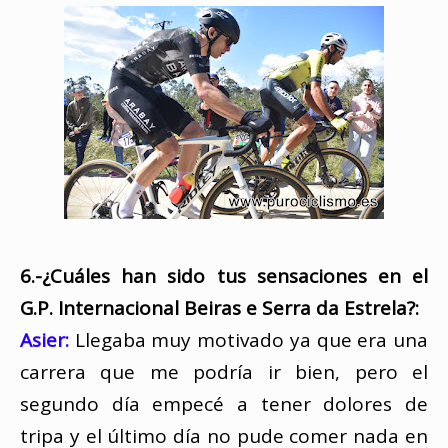
6.-¿Cuáles han sido tus sensaciones en el
G.P. Internacional Beiras e Serra da Estrela?:
Asier:
Llegaba muy motivado ya que era una
carrera que me podría ir bien, pero el
segundo día empecé a tener dolores de
tripa y el último día no pude comer nada en