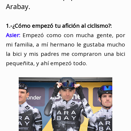
Arabay.
1.-¿Cómo empezó tu afición al ciclismo?:
Asier:
Empezó como con mucha gente, por
mi familia, a mí hermano le gustaba mucho
la bici y mis padres me compraron una bici
pequeñita, y ahí empezó todo.