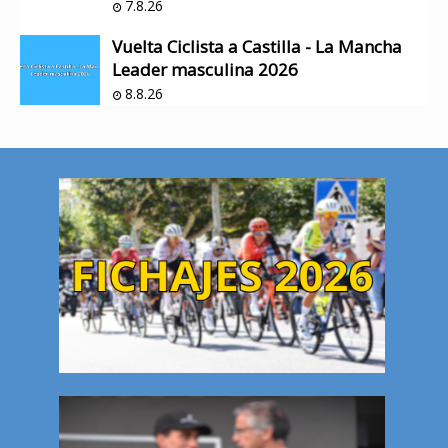
7.8.26
Vuelta Ciclista a Castilla - La Mancha
Leader masculina 2026
8.8.26