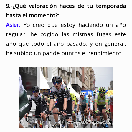
9.-¿Qué valoración haces de tu temporada
hasta el momento?:
Asier:
Yo creo que estoy haciendo un año
regular, he cogido las mismas fugas este
año que todo el año pasado, y en general,
he subido un par de puntos el rendimiento.