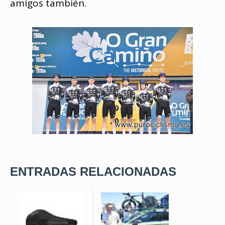
amigos también.
ENTRADAS RELACIONADAS