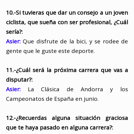
10.-Si tuvieras que dar un consejo a un joven
ciclista, que sueña con ser profesional, ¿Cuál
sería?:
Asier:
Que disfrute de la bici, y se rodee de
gente que le guste este deporte.
11.-¿Cuál será la próxima carrera que vas a
disputar?:
Asier:
La Clásica de Andorra y los
Campeonatos de España en junio.
12.-¿Recuerdas alguna situación graciosa
que te haya pasado en alguna carrera?: