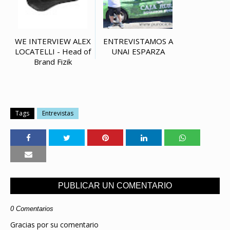
WE INTERVIEW ALEX
ENTREVISTAMOS A
LOCATELLI - Head of
UNAI ESPARZA
Brand Fizik
Tags
Entrevistas
PUBLICAR UN COMENTARIO
0 Comentarios
Gracias por su comentario