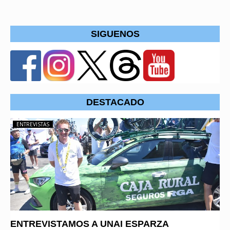
SIGUENOS
DESTACADO
ENTREVISTAS
ENTREVISTAMOS A UNAI ESPARZA