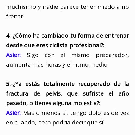
muchísimo y nadie parece tener miedo a no
frenar.
4.-¿Cómo ha cambiado tu forma de entrenar
desde que eres ciclista profesional?:
Asier:
Sigo con el mismo preparador,
aumentan las horas y el ritmo medio.
5.-¿Ya estás totalmente recuperado de la
fractura de pelvis, que sufriste el año
pasado, o tienes alguna molestia?:
Asier:
Más o menos sí, tengo dolores de vez
en cuando, pero podría decir que sí.