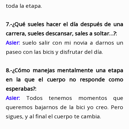
toda la etapa.
7.-¿Qué sueles hacer el día después de una
carrera, sueles descansar, sales a soltar…?:
Asier:
suelo salir con mi novia a darnos un
paseo con las bicis y disfrutar del día.
8.-¿Cómo manejas mentalmente una etapa
en la que el cuerpo no responde como
esperabas?:
Asier:
Todos tenemos momentos que
queremos bajarnos de la bici yo creo. Pero
sigues, y al final el cuerpo te cambia.