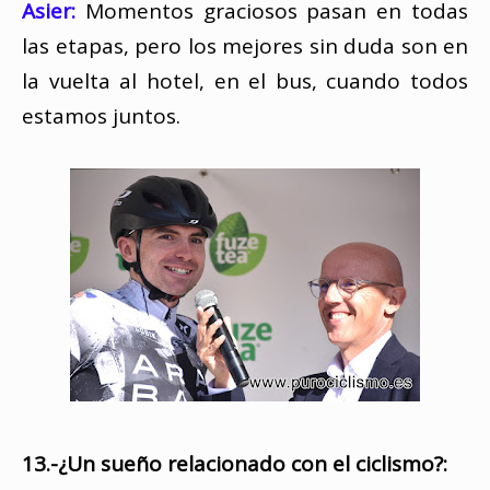
Asier:
Momentos graciosos pasan en todas
las etapas, pero los mejores sin duda son en
la vuelta al hotel, en el bus, cuando todos
estamos juntos.
13.-¿Un sueño relacionado con el ciclismo?: