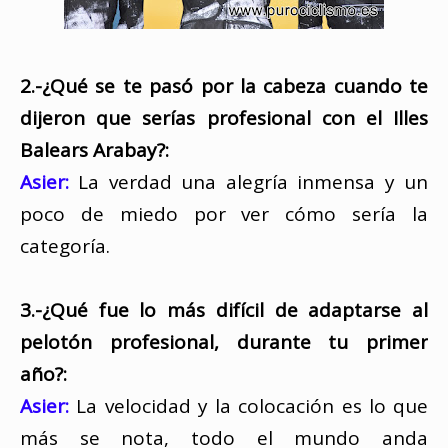
2.-¿Qué se te pasó por la cabeza cuando te
dijeron que serías profesional con el Illes
Balears Arabay?:
Asier:
La verdad una alegría inmensa y un
poco de miedo por ver cómo sería la
categoría.
3.-¿Qué fue lo más difícil de adaptarse al
pelotón profesional, durante tu primer
año?:
Asier:
La velocidad y la colocación es lo que
más se nota, todo el mundo anda