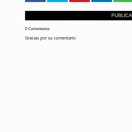
PUBLIC
0 Comentarios
Gracias por su comentario