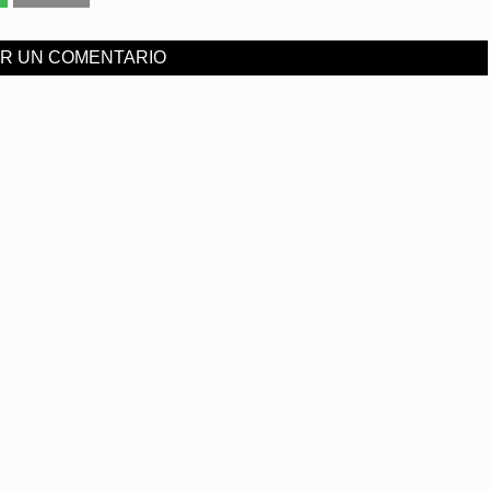
AR UN COMENTARIO