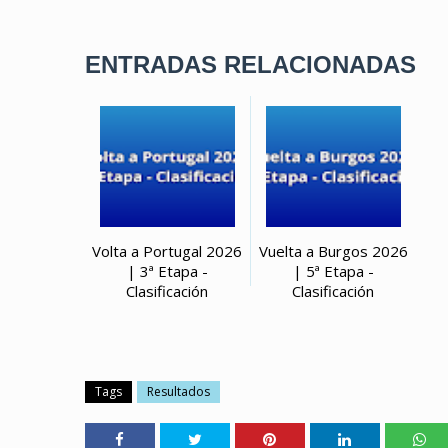
ENTRADAS RELACIONADAS
Volta a Portugal 2026
Vuelta a Burgos 2026
| 3ª Etapa -
| 5ª Etapa -
Clasificación
Clasificación
Tags
Resultados