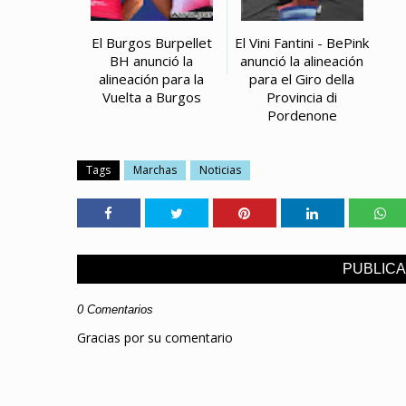
El Burgos Burpellet
El Vini Fantini - BePink
BH anunció la
anunció la alineación
alineación para la
para el Giro della
Vuelta a Burgos
Provincia di
Pordenone
Tags
Marchas
Noticias
PUBLIC
0 Comentarios
Gracias por su comentario