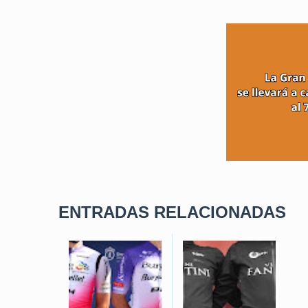
ENTRADAS RELACIONADAS