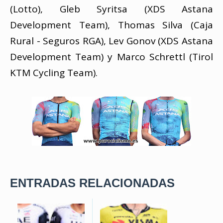
(Lotto), Gleb Syritsa (XDS Astana
Development Team), Thomas Silva (Caja
Rural - Seguros RGA), Lev Gonov (XDS Astana
Development Team) y Marco Schrettl (Tirol
KTM Cycling Team).
ENTRADAS RELACIONADAS