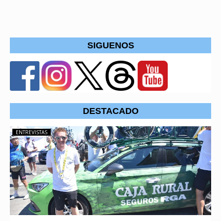
SIGUENOS
DESTACADO
ENTREVISTAS