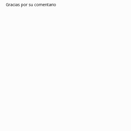
Gracias por su comentario