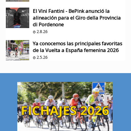
El Vini Fantini - BePink anunció la
alineación para el Giro della Provincia
di Pordenone
2.8.26
Ya conocemos las principales favoritas
de la Vuelta a España femenina 2026
2.5.26