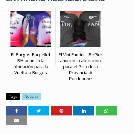
El Burgos Burpellet
El Vini Fantini - BePink
BH anunció la
anunció la alineación
alineación para la
para el Giro della
Vuelta a Burgos
Provincia di
Pordenone
Tags
Noticias