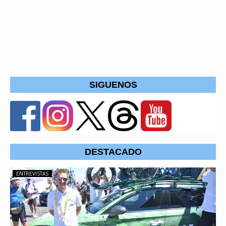
SIGUENOS
DESTACADO
ENTREVISTAS