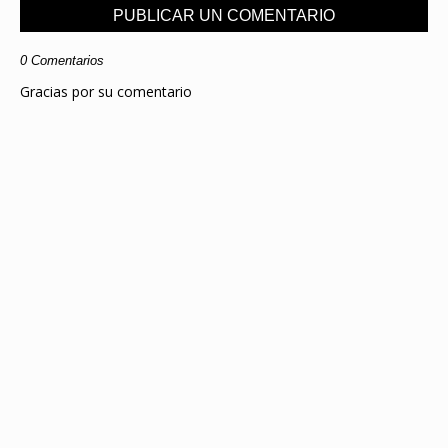
PUBLICAR UN COMENTARIO
0 Comentarios
Gracias por su comentario