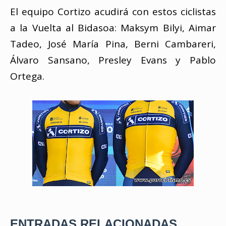
El equipo Cortizo acudirá con estos ciclistas
a la Vuelta al Bidasoa: Maksym Bilyi, Aimar
Tadeo, José María Pina, Berni Cambareri,
Álvaro Sansano, Presley Evans y Pablo
Ortega.
ENTRADAS RELACIONADAS