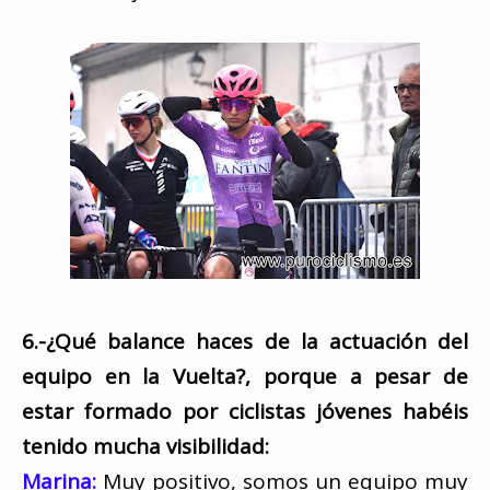
6.-¿Qué balance haces de la actuación del
equipo en la Vuelta?, porque a pesar de
estar formado por ciclistas jóvenes habéis
tenido mucha visibilidad:
Marina:
Muy positivo, somos un equipo muy