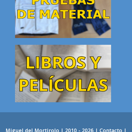
Miguel del Mortirolo
| 2010 - 2026 |
Contacto
|