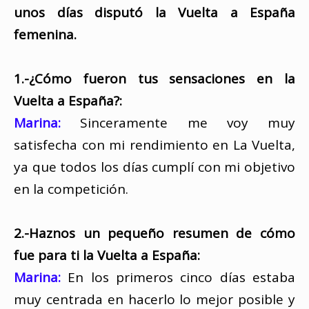
unos días disputó la Vuelta a España
femenina.
1.-¿Cómo fueron tus sensaciones en la
Vuelta a España?:
Marina:
Sinceramente me voy muy
satisfecha con mi rendimiento en La Vuelta,
ya que todos los días cumplí con mi objetivo
en la competición.
2.-Haznos un pequeño resumen de cómo
fue para ti la Vuelta a España:
Marina:
En los primeros cinco días estaba
muy centrada en hacerlo lo mejor posible y