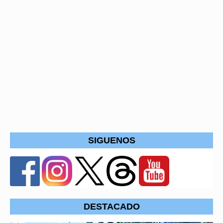
SIGUENOS
DESTACADO