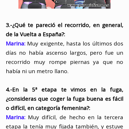
3.-¿Qué te pareció el recorrido, en general,
de la Vuelta a España?:
Marina:
Muy exigente, hasta los últimos dos
días no había ascenso largos, pero fue un
recorrido muy rompe piernas ya que no
había ni un metro llano.
4.-En la 5ª etapa te vimos en la fuga,
¿consideras que coger la fuga buena es fácil
o difícil, en categoría femenina?:
Marina:
Muy difícil, de hecho en la tercera
etapa la tenía muy fijada también, y estuve