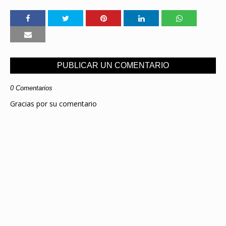
PUBLICAR UN COMENTARIO
0 Comentarios
Gracias por su comentario