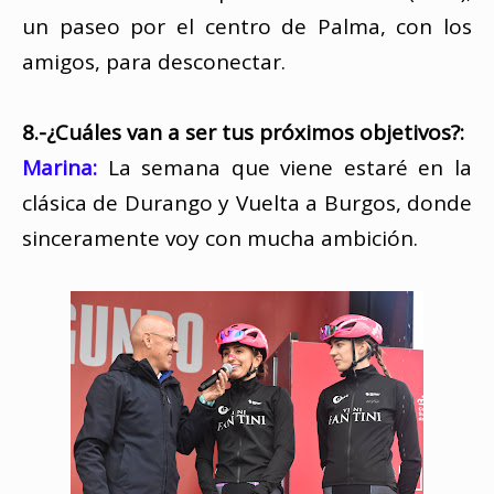
un paseo por el centro de Palma, con los
amigos, para desconectar.
8.-¿Cuáles van a ser tus próximos objetivos?:
Marina:
La semana que viene estaré en la
clásica de Durango y Vuelta a Burgos, donde
sinceramente voy con mucha ambición.