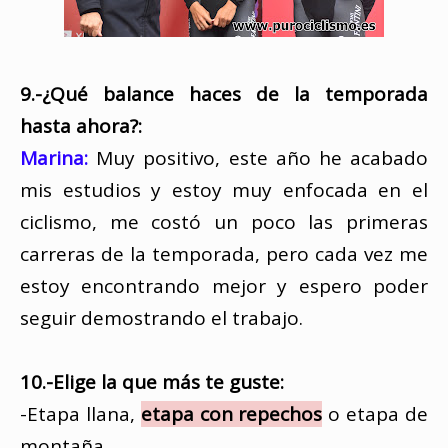
9.-¿Qué balance haces de la temporada
hasta ahora?:
Marina:
Muy positivo, este año he acabado
mis estudios y estoy muy enfocada en el
ciclismo, me costó un poco las primeras
carreras de la temporada, pero cada vez me
estoy encontrando mejor y espero poder
seguir demostrando el trabajo.
10.-Elige la que más te guste:
-Etapa llana,
etapa con repechos
o etapa de
montaña.