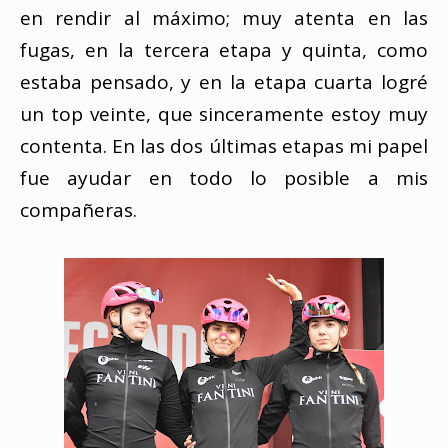
en rendir al máximo; muy atenta en las
fugas, en la tercera etapa y quinta, como
estaba pensado, y en la etapa cuarta logré
un top veinte, que sinceramente estoy muy
contenta. En las dos últimas etapas mi papel
fue ayudar en todo lo posible a mis
compañeras.