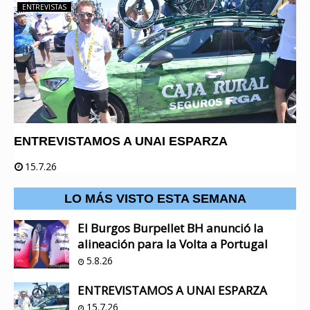
ENTREVISTAS
ENTREVISTAMOS A UNAI ESPARZA
15.7.26
LO MÁS VISTO ESTA SEMANA
El Burgos Burpellet BH anunció la
alineación para la Volta a Portugal
5.8.26
ENTREVISTAMOS A UNAI ESPARZA
15.7.26