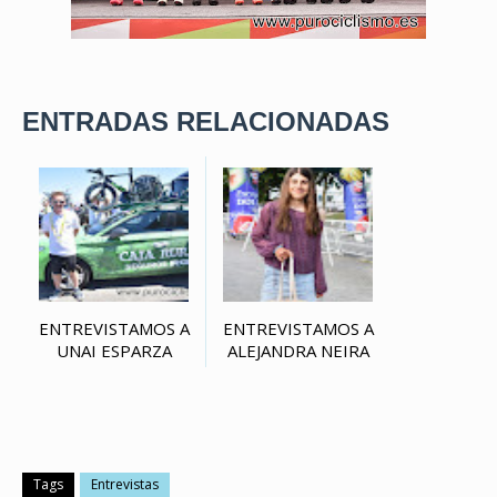
ENTRADAS RELACIONADAS
ENTREVISTAMOS A
ENTREVISTAMOS A
UNAI ESPARZA
ALEJANDRA NEIRA
Tags
Entrevistas