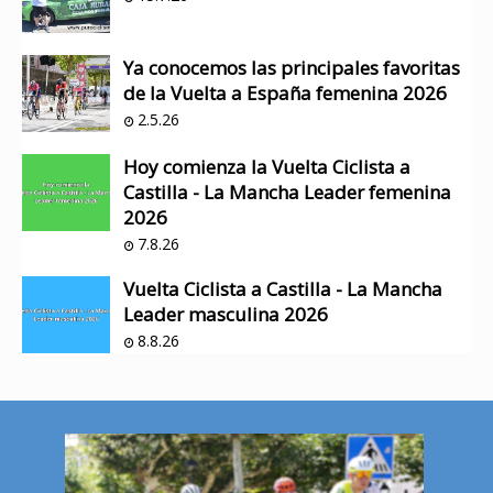
Ya conocemos las principales favoritas
de la Vuelta a España femenina 2026
2.5.26
Hoy comienza la Vuelta Ciclista a
Castilla - La Mancha Leader femenina
2026
7.8.26
Vuelta Ciclista a Castilla - La Mancha
Leader masculina 2026
8.8.26