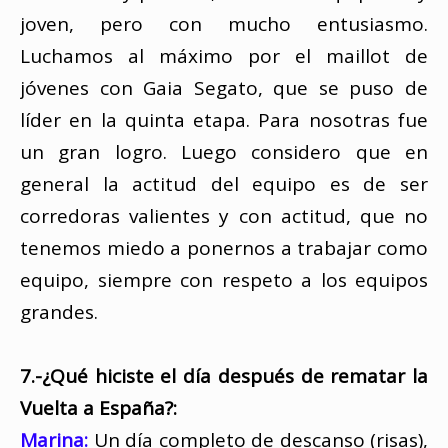
joven, pero con mucho entusiasmo.
Luchamos al máximo por el maillot de
jóvenes con Gaia Segato, que se puso de
líder en la quinta etapa. Para nosotras fue
un gran logro. Luego considero que en
general la actitud del equipo es de ser
corredoras valientes y con actitud, que no
tenemos miedo a ponernos a trabajar como
equipo, siempre con respeto a los equipos
grandes.
7.-¿Qué hiciste el día después de rematar la
Vuelta a España?:
Marina:
Un día completo de descanso (risas),