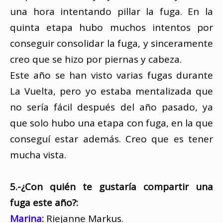
una hora intentando pillar la fuga. En la
quinta etapa hubo muchos intentos por
conseguir consolidar la fuga, y sinceramente
creo que se hizo por piernas y cabeza.
Este año se han visto varias fugas durante
La Vuelta, pero yo estaba mentalizada que
no sería fácil después del año pasado, ya
que solo hubo una etapa con fuga, en la que
conseguí estar además. Creo que es tener
mucha vista.
5.-¿Con quién te gustaría compartir una
fuga este año?:
Marina:
Riejanne Markus.