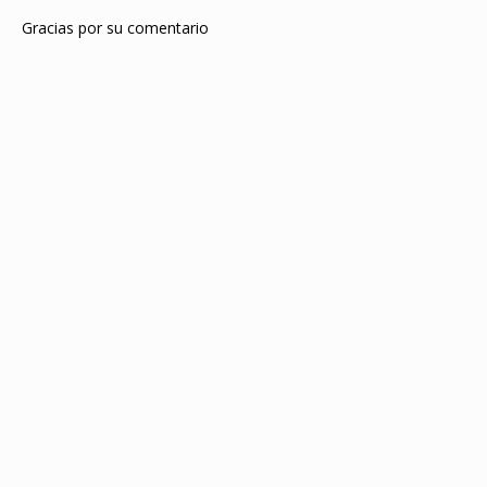
Gracias por su comentario