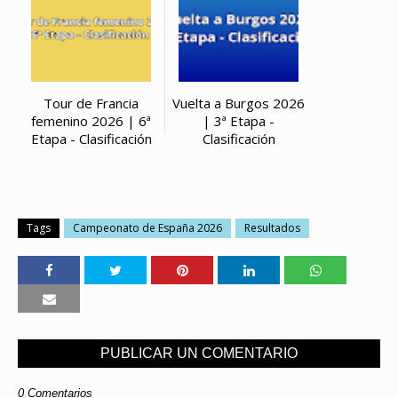
Tour de Francia
Vuelta a Burgos 2026
femenino 2026 | 6ª
| 3ª Etapa -
Etapa - Clasificación
Clasificación
Tags
Campeonato de España 2026
Resultados
PUBLICAR UN COMENTARIO
0 Comentarios