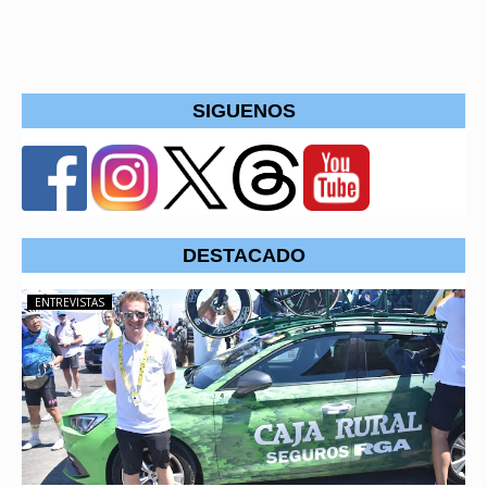
SIGUENOS
DESTACADO
ENTREVISTAS