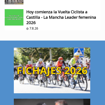
Hoy comienza la Vuelta Ciclista a
Castilla - La Mancha Leader femenina
2026
7.8.26