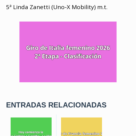
5ª Linda Zanetti (Uno-X Mobility) m.t.
ENTRADAS RELACIONADAS