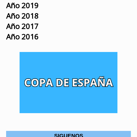
Año 2019
Año 2018
Año 2017
Año 2016
SIGUENOS