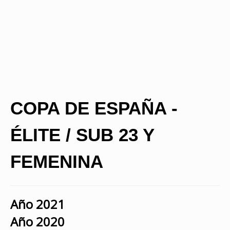
COPA DE ESPAÑA -
ÉLITE / SUB 23 Y
FEMENINA
Año 2021
Año 2020