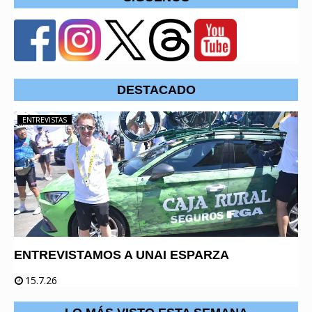
DESTACADO
ENTREVISTAS
ENTREVISTAMOS A UNAI ESPARZA
15.7.26