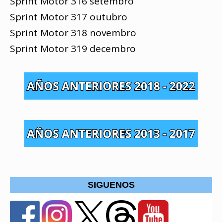
Sprint Motor 316 setembro
Sprint Motor 317 outubro
Sprint Motor 318 novembro
Sprint Motor 319 decembro
SIGUENOS