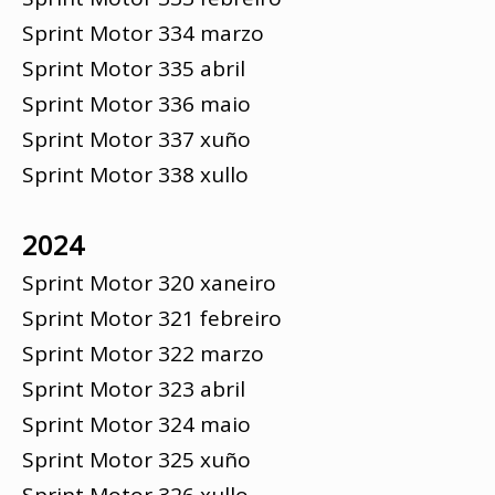
Sprint Motor 334 marzo
Sprint Motor 335 abril
Sprint Motor 336 maio
Sprint Motor 337 xuño
Sprint Motor 338 xullo
2024
Sprint Motor 320 xaneiro
Sprint Motor 321 febreiro
Sprint Motor 322 marzo
Sprint Motor 323 abril
Sprint Motor 324 maio
Sprint Motor 325 xuño