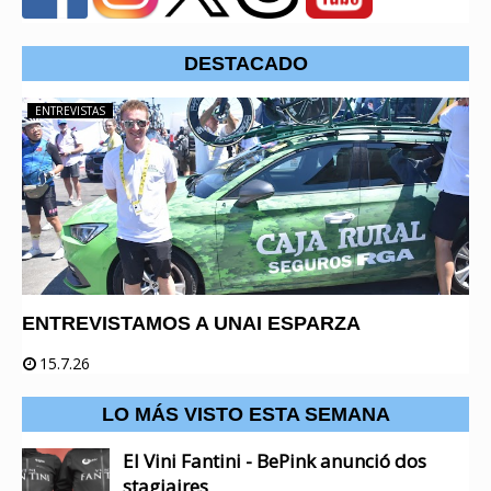
DESTACADO
ENTREVISTAS
ENTREVISTAMOS A UNAI ESPARZA
15.7.26
LO MÁS VISTO ESTA SEMANA
El Vini Fantini - BePink anunció dos
stagiaires