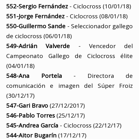
552-Sergio Fernández
- Ciclocross (10/01/18)
551-Jorge Fernández
- Ciclocross (08/01/18)
550-Guillermo Sande
- Seleccionador gallego
de ciclocross (06/01/18)
549-Adrián Valverde
- Vencedor del
Campeonato Gallego de Ciclocross élite
(04/01/18)
548-Ana Portela
- Directora de
comunicación e imagen del Súper Froiz
(30/12/17)
547-Gari Bravo
(27/12/2017)
546-Pablo Torres
(25/12/17)
545-Andrea García
- Ciclocross (22/12/17)
544-Aitor Bugarín
(17/12/17)