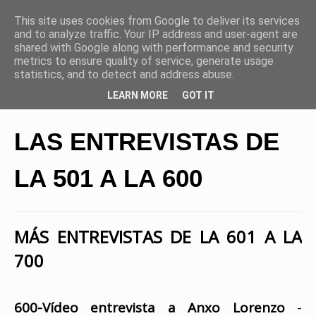
This site uses cookies from Google to deliver its services
and to analyze traffic. Your IP address and user-agent are
shared with Google along with performance and security
metrics to ensure quality of service, generate usage
statistics, and to detect and address abuse.
LEARN MORE
GOT IT
LAS ENTREVISTAS DE
LA 501 A LA 600
MÁS ENTREVISTAS DE LA 601 A LA
700
600-Vídeo entrevista a Anxo Lorenzo
-