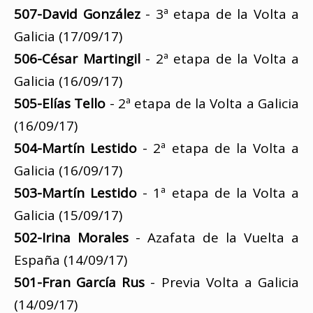
507-David González
- 3ª etapa de la Volta a
Galicia (17/09/17)
506-César Martingil
- 2ª etapa de la Volta a
Galicia (16/09/17)
505-Elías Tello
- 2ª etapa de la Volta a Galicia
(16/09/17)
504-Martín Lestido
- 2ª etapa de la Volta a
Galicia (16/09/17)
503-Martín Lestido
- 1ª etapa de la Volta a
Galicia (15/09/17)
502-Irina Morales
- Azafata de la Vuelta a
España (14/09/17)
501-Fran García Rus
- Previa Volta a Galicia
(14/09/17)